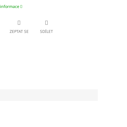
 informace
ZEPTAT SE
SDÍLET